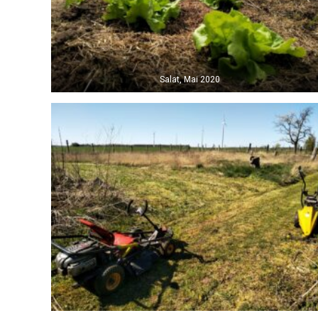
Salat, Mai 2020