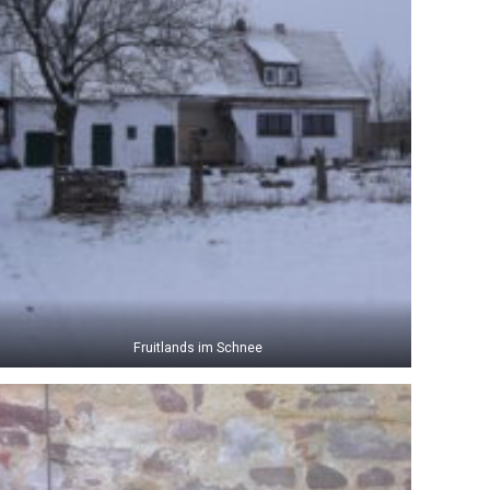
Fruitlands im Schnee