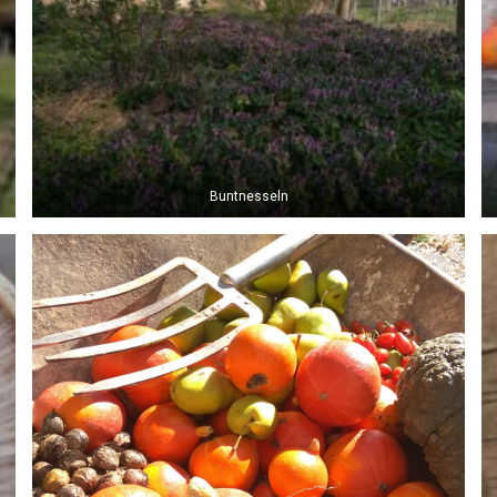
Buntnesseln