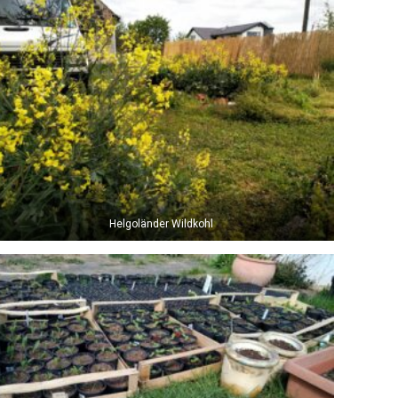
Helgoländer Wildkohl