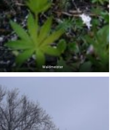
Waldmeister