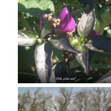
Chili „Lila Luzi“