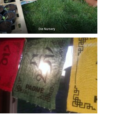
Die Nursery