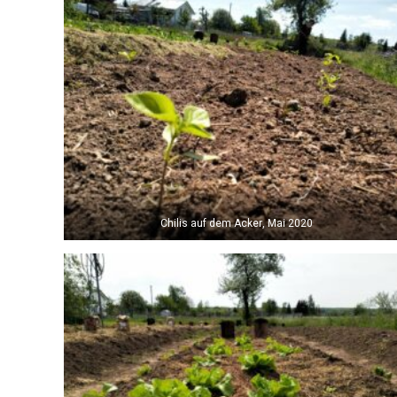
Chilis auf dem Acker, Mai 2020