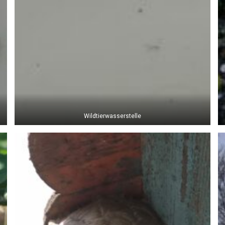
Wildtierwasserstelle