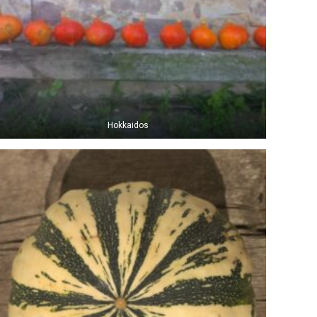
Hokkaidos