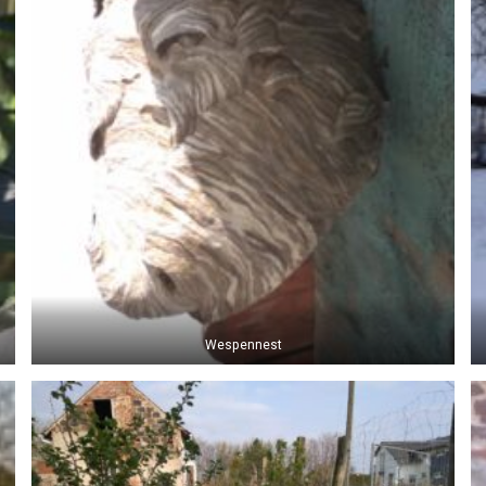
Wespennest