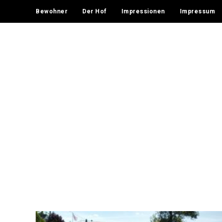
Bewohner
Der Hof
Impressionen
Impressum