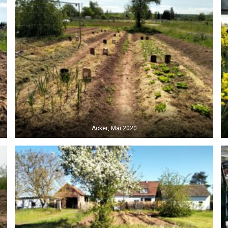
Acker, Mai 2020