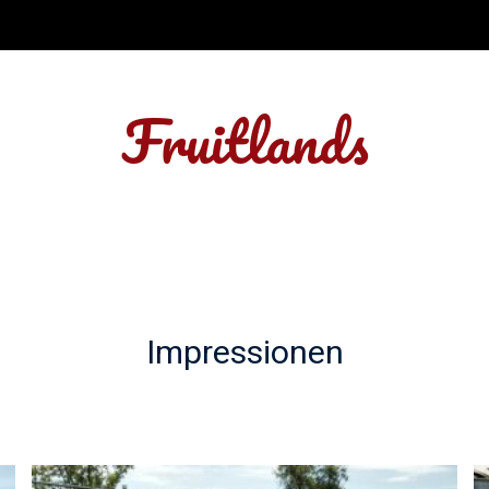
Fruitlands
Impressionen