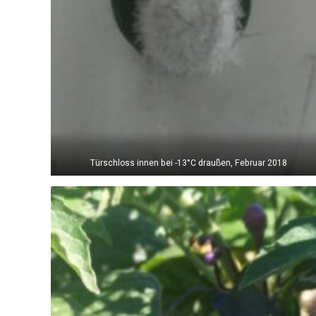
Türschloss innen bei -13°C draußen, Februar 2018