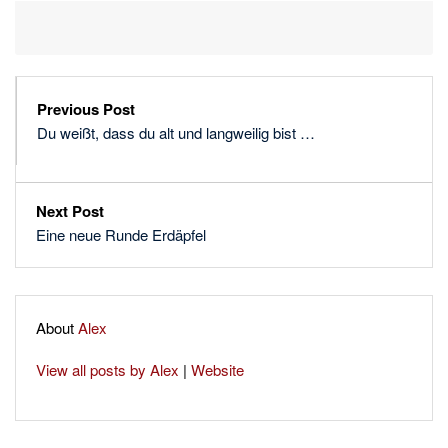
Previous Post
Du weißt, dass du alt und langweilig bist …
Next Post
Eine neue Runde Erdäpfel
About
Alex
View all posts by Alex
|
Website