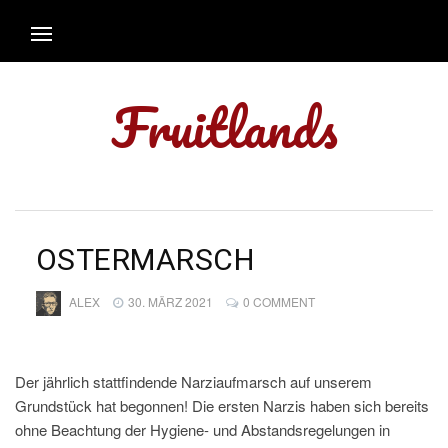
Fruitlands
OSTERMARSCH
ALEX
30. MÄRZ 2021
0 COMMENT
Der jährlich stattfindende Narziaufmarsch auf unserem
Grundstück hat begonnen! Die ersten Narzis haben sich bereits
ohne Beachtung der Hygiene- und Abstandsregelungen in