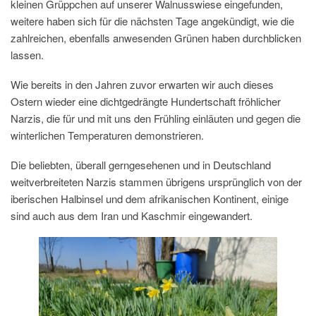
kleinen Grüppchen auf unserer Walnusswiese eingefunden,
weitere haben sich für die nächsten Tage angekündigt, wie die
zahlreichen, ebenfalls anwesenden Grünen haben durchblicken
lassen.
Wie bereits in den Jahren zuvor erwarten wir auch dieses
Ostern wieder eine dichtgedrängte Hundertschaft fröhlicher
Narzis, die für und mit uns den Frühling einläuten und gegen die
winterlichen Temperaturen demonstrieren.
Die beliebten, überall gerngesehenen und in Deutschland
weitverbreiteten Narzis stammen übrigens ursprünglich von der
iberischen Halbinsel und dem afrikanischen Kontinent, einige
sind auch aus dem Iran und Kaschmir eingewandert.