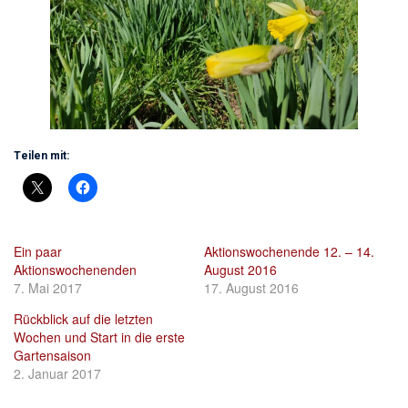
Teilen mit:
Ein paar
Aktionswochenende 12. – 14.
Aktionswochenenden
August 2016
7. Mai 2017
17. August 2016
Rückblick auf die letzten
Wochen und Start in die erste
Gartensaison
2. Januar 2017