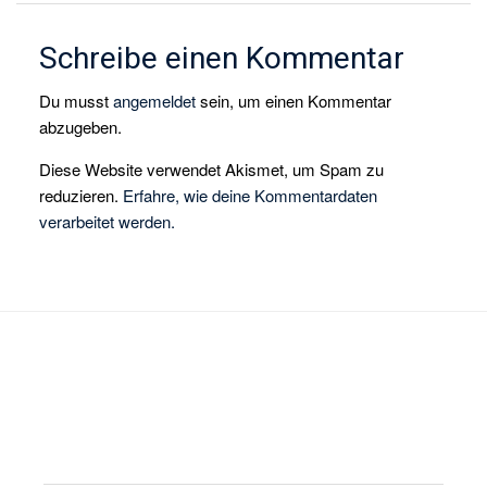
Schreibe einen Kommentar
Du musst
angemeldet
sein, um einen Kommentar
abzugeben.
Diese Website verwendet Akismet, um Spam zu
reduzieren.
Erfahre, wie deine Kommentardaten
verarbeitet werden.