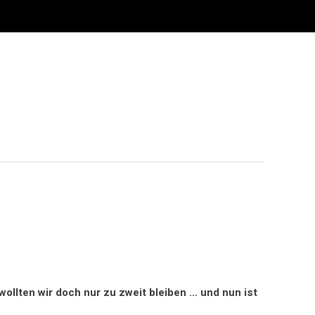
ollten wir doch nur zu zweit bleiben … und nun ist