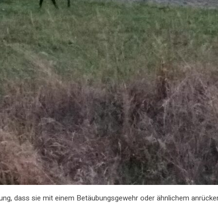
ffnung, dass sie mit einem Betäubungsgewehr oder ähnlichem anrück