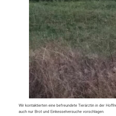
Wir kontaktierten eine befreundete Tierärztin in der Ho
auch nur Brot und Einkesselversuche vorschlagen.