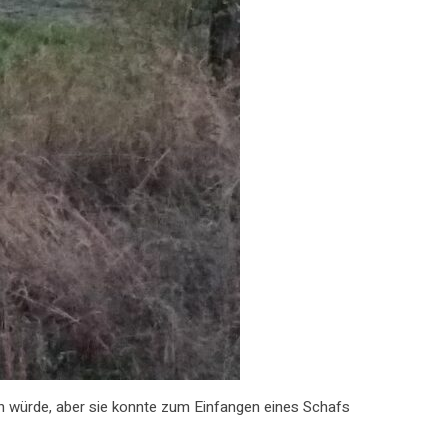
en würde, aber sie konnte zum Einfangen eines Schafs