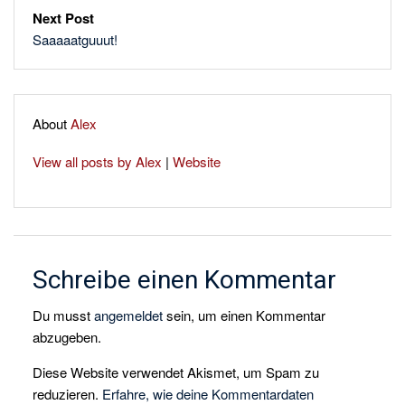
Next Post
Saaaaatguuut!
About
Alex
View all posts by Alex
|
Website
Schreibe einen Kommentar
Du musst
angemeldet
sein, um einen Kommentar
abzugeben.
Diese Website verwendet Akismet, um Spam zu
reduzieren.
Erfahre, wie deine Kommentardaten