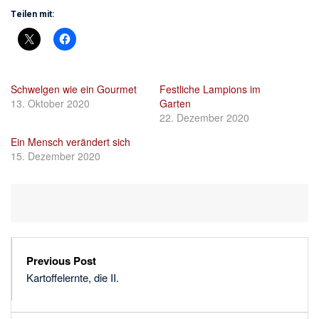
Teilen mit:
Schwelgen wie ein Gourmet
Festliche Lampions im
13. Oktober 2020
Garten
22. Dezember 2020
Ein Mensch verändert sich
15. Dezember 2020
Previous Post
Kartoffelernte, die II.