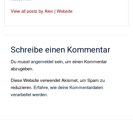
View all posts by Alex
|
Website
Schreibe einen Kommentar
Du musst
angemeldet
sein, um einen Kommentar
abzugeben.
Diese Website verwendet Akismet, um Spam zu
reduzieren.
Erfahre, wie deine Kommentardaten
verarbeitet werden.