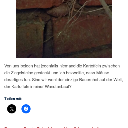
Von uns beiden hat jedenfalls niemand die Kartoffeln zwischen
die Ziegelsteine gesteckt und ich bezweifle, dass Mäuse
derartiges tun. Sind wir wohl der einzige Bauernhof auf der Welt,
der Kartoffeln in einer Wand anbaut?
Teilen mit: