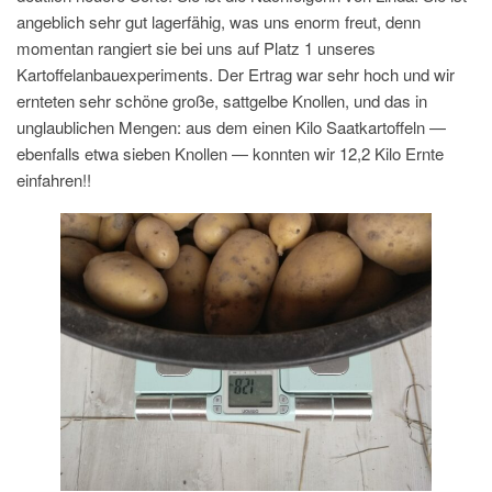
angeblich sehr gut lagerfähig, was uns enorm freut, denn
momentan rangiert sie bei uns auf Platz 1 unseres
Kartoffelanbauexperiments. Der Ertrag war sehr hoch und wir
ernteten sehr schöne große, sattgelbe Knollen, und das in
unglaublichen Mengen: aus dem einen Kilo Saatkartoffeln —
ebenfalls etwa sieben Knollen — konnten wir 12,2 Kilo Ernte
einfahren!!