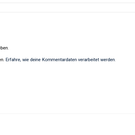
ben.
en.
Erfahre, wie deine Kommentardaten verarbeitet werden.