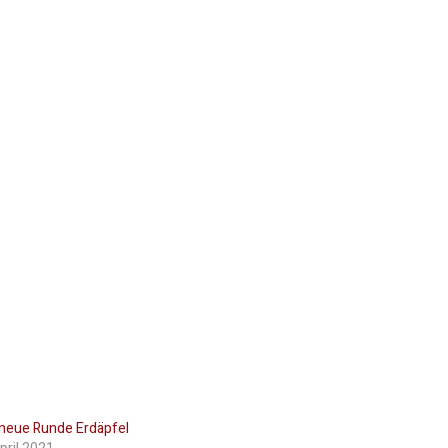
 neue Runde Erdäpfel