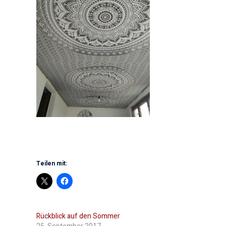
Teilen mit:
Rückblick auf den Sommer