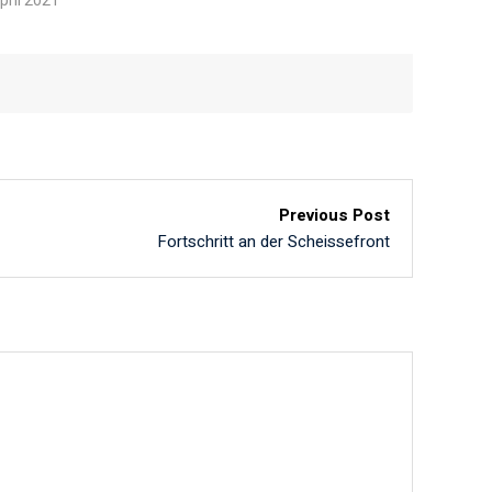
pril 2021
Previous Post
Fortschritt an der Scheissefront