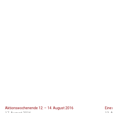
Aktionswochenende 12. – 14. August 2016
Eine