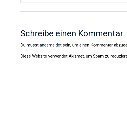
Schreibe einen Kommentar
Du musst
angemeldet
sein, um einen Kommentar abzuge
Diese Website verwendet Akismet, um Spam zu reduzier