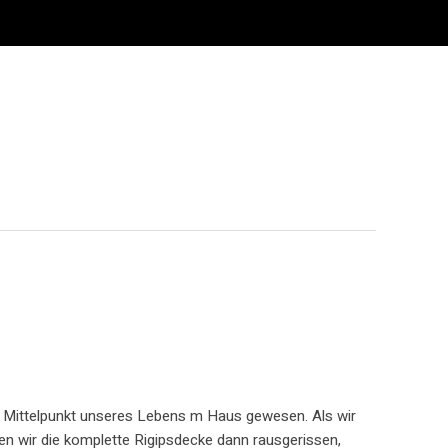
r Mittelpunkt unseres Lebens m Haus gewesen. Als wir
en wir die komplette Rigipsdecke dann rausgerissen,