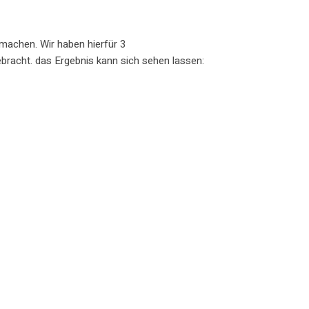
machen. Wir haben hierfür 3
racht. das Ergebnis kann sich sehen lassen: