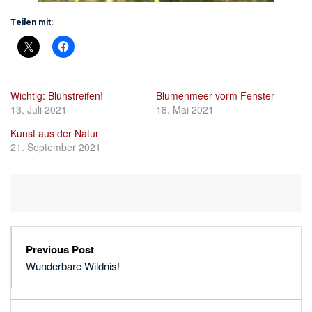
Teilen mit:
Wichtig: Blühstreifen!
Blumenmeer vorm Fenster
13. Juli 2021
18. Mai 2021
Kunst aus der Natur
21. September 2021
Previous Post
Wunderbare Wildnis!