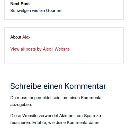
Next Post
Schwelgen wie ein Gourmet
About
Alex
View all posts by Alex
|
Website
Schreibe einen Kommentar
Du musst
angemeldet
sein, um einen Kommentar
abzugeben.
Diese Website verwendet Akismet, um Spam zu
reduzieren.
Erfahre, wie deine Kommentardaten